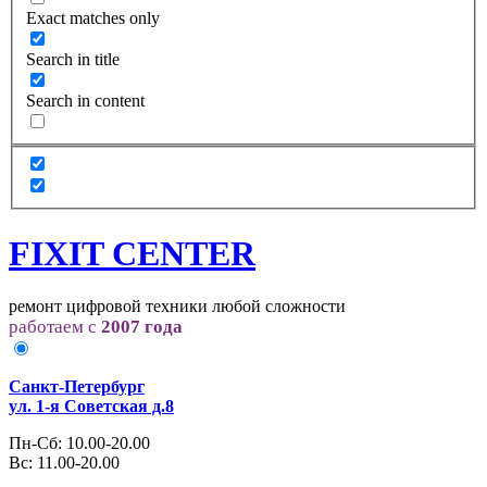
Exact matches only
Search in title
Search in content
FIXIT CENTER
ремонт цифровой техники любой сложности
работаем с
2007 года
Санкт-Петербург
ул. 1-я Советская д.8
Пн-Сб: 10.00-20.00
Вс: 11.00-20.00