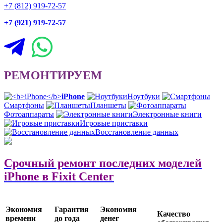
+7 (812) 919-72-57
+7 (921) 919-72-57
РЕМОНТИРУЕМ
iPhone
Ноутбуки
Смартфоны
Планшеты
Фотоаппараты
Электронные книги
Игровые приставки
Восстановление данных
Cрочный ремонт
последних моделей
iPhone
в Fixit Center
Экономия
Гарантия
Экономия
Качество
времени
до года
денег