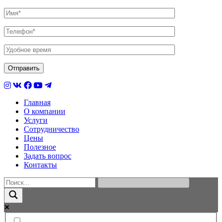
Главная
О компании
Услуги
Сотрудничество
Цены
Полезное
Задать вопрос
Контакты