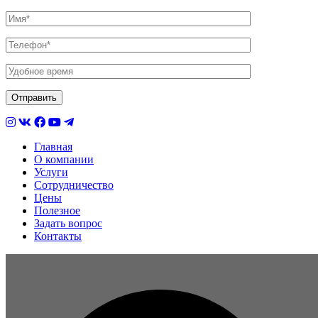
Главная
О компании
Услуги
Сотрудничество
Цены
Полезное
Задать вопрос
Контакты