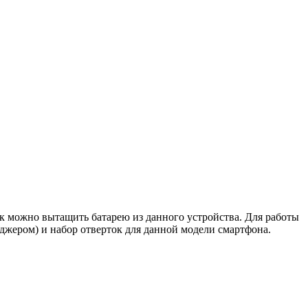
ак можно вытащить батарею из данного устройства. Для работы
аджером) и набор отверток для данной модели смартфона.