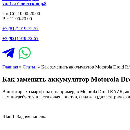
ул. 1-я Советская д.8
Пн-Сб: 10.00-20.00
Вс: 11.00-20.00
+7 (812) 919-72-57
+7 (921) 919-72-57
Главная
»
Статьи
»
Как заменить аккумулятор Motorola Droid 
Как заменить аккумулятор Motorola D
В некоторых смартфонах, например, в Motorola Droid RAZR, ак
вам потребуется пластиковая лопатка, спаджер (диэлектрическ
Шаг 1. Задняя панель.