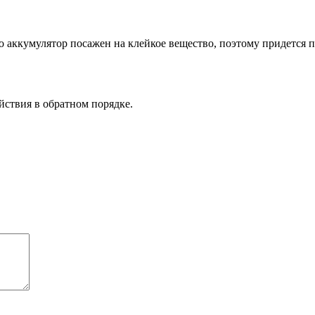
аккумулятор посажен на клейкое вещество, поэтому придется пр
ствия в обратном порядке.