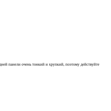
дней панели очень тонкий и хрупкий, поэтому действуйте