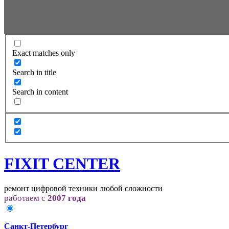
Exact matches only
Search in title
Search in content
FIXIT CENTER
ремонт цифровой техники любой сложности
работаем с
2007 года
Санкт-Петербург