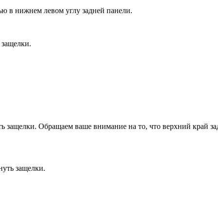
ью в нижнем левом углу задней панели.
 защелки.
ь защелки. Обращаем ваше внимание на то, что верхний край за
нуть защелки.