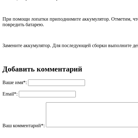
При помощи лопатки приподнимите аккумулятор. Отметим, что 
повредить батарею.
Замените аккумулятор. Для последующей сборки выполните дей
Добавить комментарий
Ваше имя*:
Email*:
Ваш комментарий*: