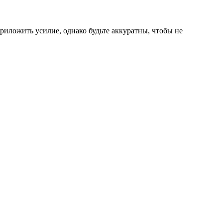
иложить усилие, однако будьте аккуратны, чтобы не