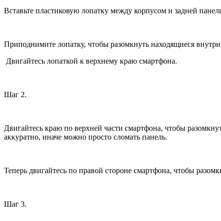
Вставьте пластиковую лопатку между корпусом и задней панел
Приподнимите лопатку, чтобы разомкнуть находящиеся внутри
Двигайтесь лопаткой к верхнему краю смартфона.
Шаг 2.
Двигайтесь краю по верхней части смартфона, чтобы разомкнут
аккуратно, иначе можно просто сломать панель.
Теперь двигайтесь по правой стороне смартфона, чтобы разомк
Шаг 3.