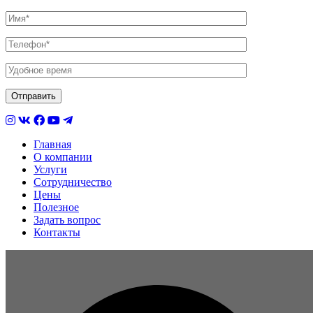
Главная
О компании
Услуги
Сотрудничество
Цены
Полезное
Задать вопрос
Контакты