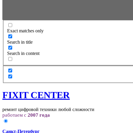
Exact matches only
Search in title
Search in content
FIXIT CENTER
ремонт цифровой техники любой сложности
работаем с
2007 года
Санкт-Петербург