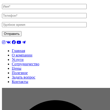
Главная
О компании
Услуги
Сотрудничество
Цены
Полезное
Задать вопрос
Контакты