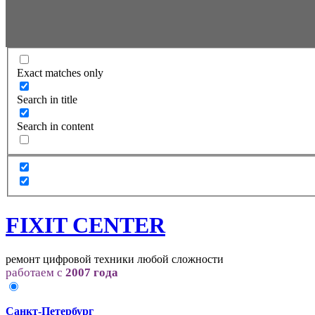
Exact matches only
Search in title
Search in content
FIXIT CENTER
ремонт цифровой техники любой сложности
работаем с
2007 года
Санкт-Петербург