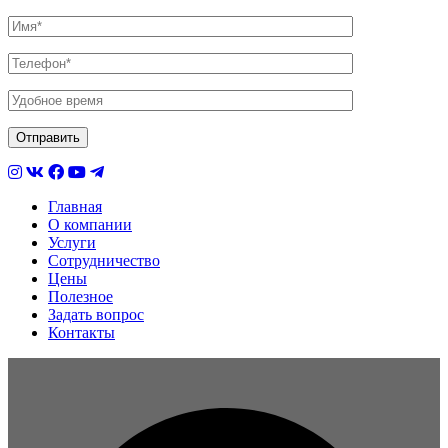
Главная
О компании
Услуги
Сотрудничество
Цены
Полезное
Задать вопрос
Контакты