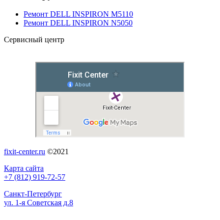
Ремонт DELL INSPIRON M5110
Ремонт DELL INSPIRON N5050
Сервисный центр
fixit-center.ru
©2021
Карта сайта
+7 (812) 919-72-57
Санкт-Петербург
ул. 1-я Советская д.8