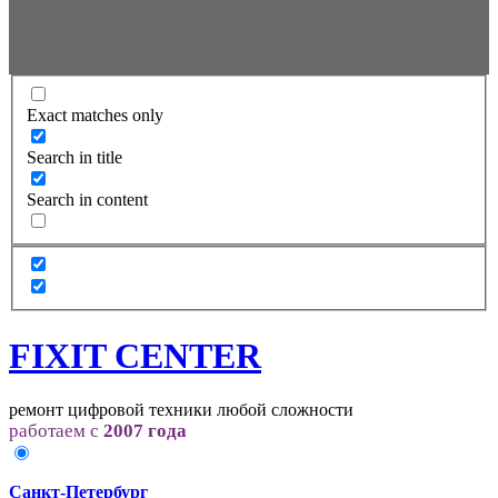
Exact matches only
Search in title
Search in content
FIXIT CENTER
ремонт цифровой техники любой сложности
работаем с
2007 года
Санкт-Петербург