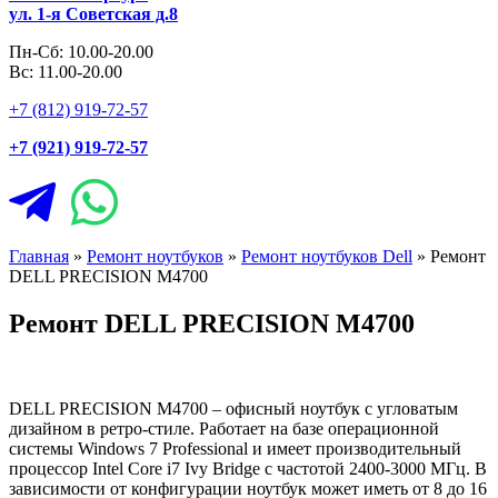
ул. 1-я Советская д.8
Пн-Сб: 10.00-20.00
Вс: 11.00-20.00
+7 (812) 919-72-57
+7 (921) 919-72-57
Главная
»
Ремонт ноутбуков
»
Ремонт ноутбуков Dell
»
Ремонт
DELL PRECISION M4700
Ремонт DELL PRECISION M4700
DELL PRECISION M4700 – офисный ноутбук с угловатым
дизайном в ретро-стиле. Работает на базе операционной
системы Windows 7 Professional и имеет производительный
процессор Intel Core i7 Ivy Bridge с частотой 2400-3000 МГц. В
зависимости от конфигурации ноутбук может иметь от 8 до 16