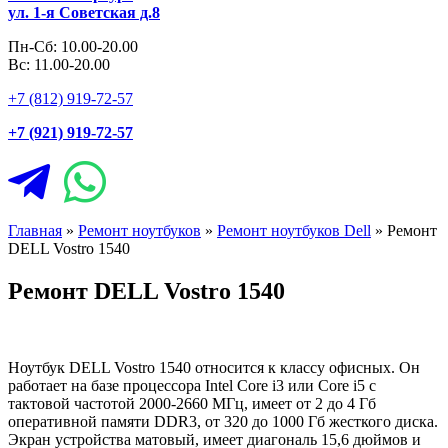
ул. 1-я Советская д.8
Пн-Сб: 10.00-20.00
Вс: 11.00-20.00
+7 (812) 919-72-57
+7 (921) 919-72-57
Главная
»
Ремонт ноутбуков
»
Ремонт ноутбуков Dell
»
Ремонт
DELL Vostro 1540
Ремонт DELL Vostro 1540
Ноутбук DELL Vostro 1540 относится к классу офисных. Он
работает на базе процессора Intel Core i3 или Core i5 с
тактовой частотой 2000-2660 МГц, имеет от 2 до 4 Гб
оперативной памяти DDR3, от 320 до 1000 Гб жесткого диска.
Экран устройства матовый, имеет диагональ 15,6 дюймов и