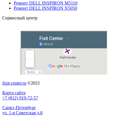
Ремонт DELL INSPIRON M5110
Ремонт DELL INSPIRON N5050
Сервисный центр
fixit-center.ru
©2021
Карта сайта
+7 (812) 919-72-57
Санкт-Петербург
ул. 1-я Советская д.8