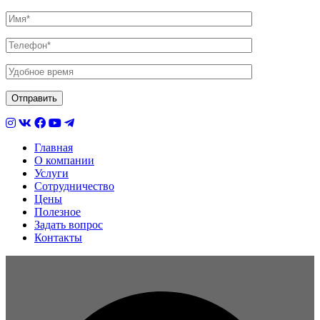
Главная
О компании
Услуги
Сотрудничество
Цены
Полезное
Задать вопрос
Контакты