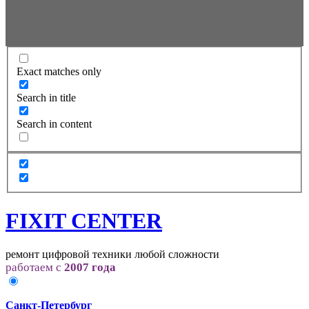
Exact matches only
Search in title
Search in content
FIXIT CENTER
ремонт цифровой техники любой сложности
работаем с
2007 года
Санкт-Петербург