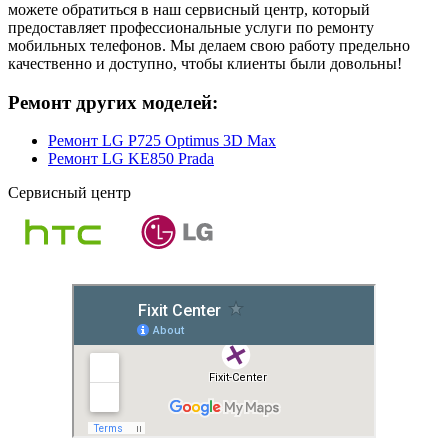
можете обратиться в наш сервисный центр, который
предоставляет профессиональные услуги по ремонту
мобильных телефонов. Мы делаем свою работу предельно
качественно и доступно, чтобы клиенты были довольны!
Ремонт других моделей:
Ремонт LG P725 Optimus 3D Max
Ремонт LG KE850 Prada
Сервисный центр