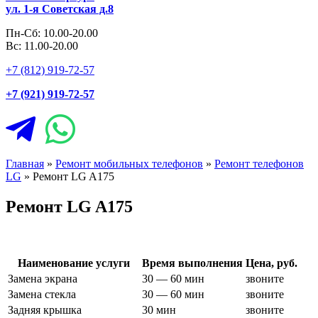
ул. 1-я Советская д.8
Пн-Сб: 10.00-20.00
Вс: 11.00-20.00
+7 (812) 919-72-57
+7 (921) 919-72-57
Главная
»
Ремонт мобильных телефонов
»
Ремонт телефонов
LG
»
Ремонт LG A175
Ремонт LG A175
Наименование услуги
Время выполнения
Цена, руб.
Замена экрана
30 — 60 мин
звоните
Замена стекла
30 — 60 мин
звоните
Задняя крышка
30 мин
звоните