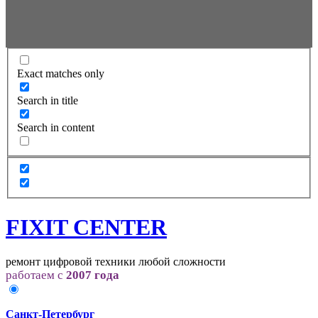
Exact matches only
Search in title
Search in content
FIXIT CENTER
ремонт цифровой техники любой сложности
работаем с
2007 года
Санкт-Петербург