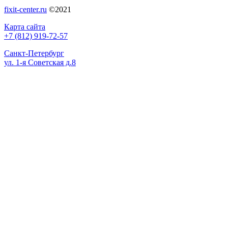
fixit-center.ru
©2021
Карта сайта
+7 (812) 919-72-57
Санкт-Петербург
ул. 1-я Советская д.8