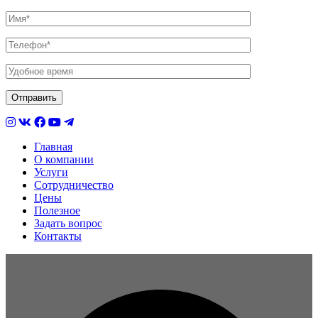
Главная
О компании
Услуги
Сотрудничество
Цены
Полезное
Задать вопрос
Контакты