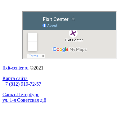
fixit-center.ru
©2021
Карта сайта
+7 (812) 919-72-57
Санкт-Петербург
ул. 1-я Советская д.8