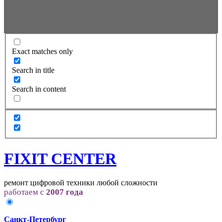
Exact matches only
Search in title
Search in content
FIXIT CENTER
ремонт цифровой техники любой сложности
работаем с
2007 года
Санкт-Петербург