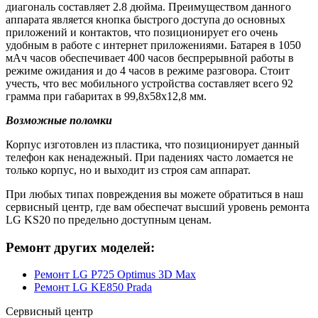
диагональ составляет 2.8 дюйма. Преимуществом данного
аппарата является кнопка быстрого доступа до основных
приложений и контактов, что позиционирует его очень
удобным в работе с интернет приложениями. Батарея в 1050
мАч часов обеспечивает 400 часов беспрерывной работы в
режиме ожидания и до 4 часов в режиме разговора. Стоит
учесть, что вес мобильного устройства составляет всего 92
грамма при габаритах в 99,8x58x12,8 мм.
Возможные поломки
Корпус изготовлен из пластика, что позиционирует данный
телефон как ненадежный. При падениях часто ломается не
только корпус, но и выходит из строя сам аппарат.
При любых типах повреждения вы можете обратиться в наш
сервисный центр, где вам обеспечат высший уровень ремонта
LG KS20 по предельно доступным ценам.
Ремонт других моделей:
Ремонт LG P725 Optimus 3D Max
Ремонт LG KE850 Prada
Сервисный центр