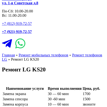
ул. 1-я Советская д.8
Пн-Сб: 10.00-20.00
Вс: 11.00-20.00
+7 (812) 919-72-57
+7 (921) 919-72-57
Главная
»
Ремонт мобильных телефонов
»
Ремонт телефонов
LG
»
Ремонт LG KS20
Ремонт LG KS20
Наименование услуги
Время выполнения
Цена, руб.
Замена экрана
30 — 60 мин
1700
Замена сенсора
30 -60 мин
1500
Замена корпуса
10 — 60 мин
звоните