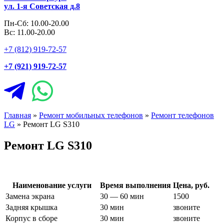
ул. 1-я Советская д.8
Пн-Сб: 10.00-20.00
Вс: 11.00-20.00
+7 (812) 919-72-57
+7 (921) 919-72-57
Главная
»
Ремонт мобильных телефонов
»
Ремонт телефонов
LG
»
Ремонт LG S310
Ремонт LG S310
Наименование услуги
Время выполнения
Цена, руб.
Замена экрана
30 — 60 мин
1500
Задняя крышка
30 мин
звоните
Корпус в сборе
30 мин
звоните