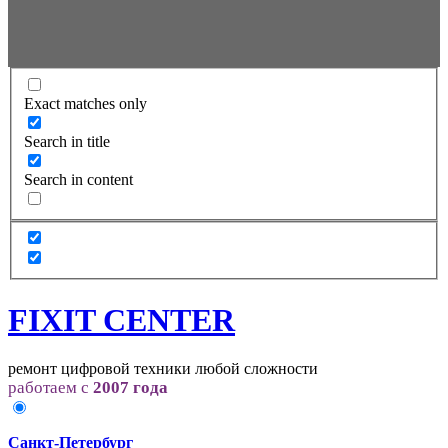
Exact matches only
Search in title
Search in content
FIXIT CENTER
ремонт цифровой техники любой сложности
работаем с
2007 года
Санкт-Петербург