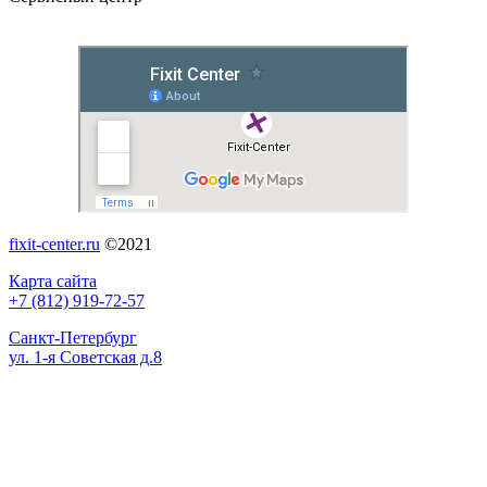
fixit-center.ru
©2021
Карта сайта
+7 (812) 919-72-57
Санкт-Петербург
ул. 1-я Советская д.8