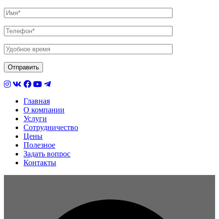
Главная
О компании
Услуги
Сотрудничество
Цены
Полезное
Задать вопрос
Контакты