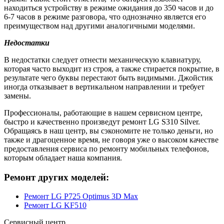
находиться устройству в режиме ожидания до 350 часов и до
6-7 часов в режиме разговора, что однозначно является его
преимуществом над другими аналогичными моделями.
Недостатки
В недостатки следует отнести механическую клавиатуру,
которая часто выходит из строя, а также стирается покрытие, в
результате чего буквы перестают быть видимыми. Джойстик
иногда отказывает в вертикальном направлении и требует
замены.
Профессионалы, работающие в нашем сервисном центре,
быстро и качественно произведут ремонт LG S310 Silver.
Обращаясь в наш центр, вы сэкономите не только деньги, но
также и драгоценное время, не говоря уже о высоком качестве
предоставления сервиса по ремонту мобильных телефонов,
которым обладает наша компания.
Ремонт других моделей:
Ремонт LG P725 Optimus 3D Max
Ремонт LG KF510
Сервисный центр