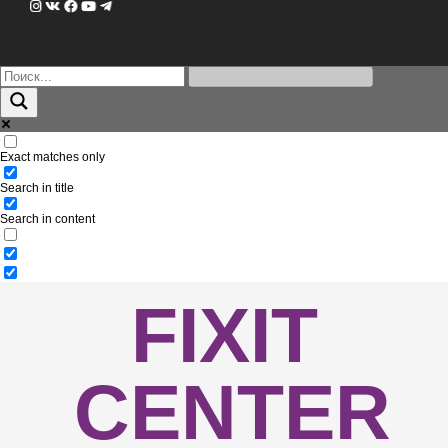
Exact matches only
Search in title
Search in content
FIXIT
CENTER