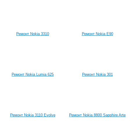
Ремонт Nokia 3310
Ремонт Nokia E90
Ремонт Nokia Lumia 625
Ремонт Nokia 301
Ремонт Nokia 3110 Evolve
Ремонт Nokia 8800 Sapphire Arte