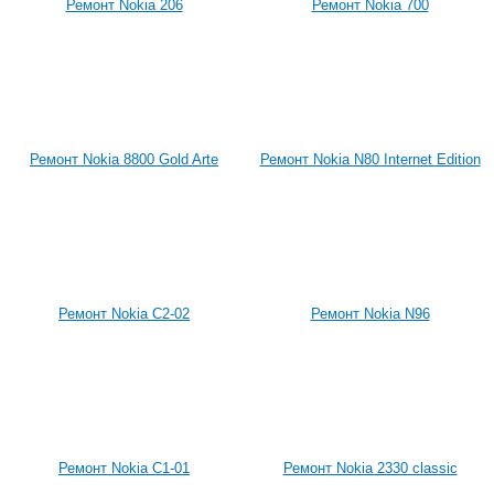
Ремонт Nokia 206
Ремонт Nokia 700
Ремонт Nokia 8800 Gold Arte
Ремонт Nokia N80 Internet Edition
Ремонт Nokia C2-02
Ремонт Nokia N96
Ремонт Nokia C1-01
Ремонт Nokia 2330 classic