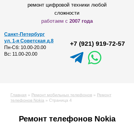
ремонт цифровой техники любой
сложности
работаем с
2007 года
Санкт-Петербург
ул. 1-я Советская д.8
+7 (921) 919-72-57
Пн-Сб: 10.00-20.00
Вс: 11.00-20.00
Главная
»
Ремонт мобильных телефонов
»
Ремонт
телефонов Nokia
»
Страница 4
Ремонт телефонов Nokia