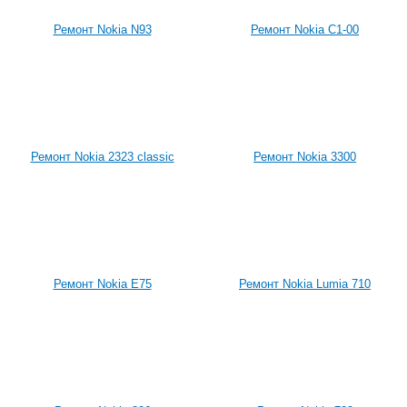
Ремонт Nokia N93
Ремонт Nokia C1-00
Ремонт Nokia 2323 classic
Ремонт Nokia 3300
Ремонт Nokia E75
Ремонт Nokia Lumia 710