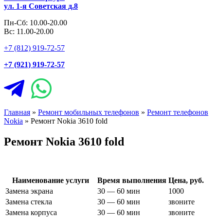
ул. 1-я Советская д.8
Пн-Сб: 10.00-20.00
Вс: 11.00-20.00
+7 (812) 919-72-57
+7 (921) 919-72-57
Главная
»
Ремонт мобильных телефонов
»
Ремонт телефонов
Nokia
»
Ремонт Nokia 3610 fold
Ремонт Nokia 3610 fold
Наименование услуги
Время выполнения
Цена, руб.
Замена экрана
30 — 60 мин
1000
Замена стекла
30 — 60 мин
звоните
Замена корпуса
30 — 60 мин
звоните