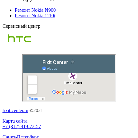
Ремонт Nokia N900
Ремонт Nokia 1110i
Сервисный центр
fixit-center.ru
©2021
Карта сайта
+7 (812) 919-72-57
Санкт-Петербург