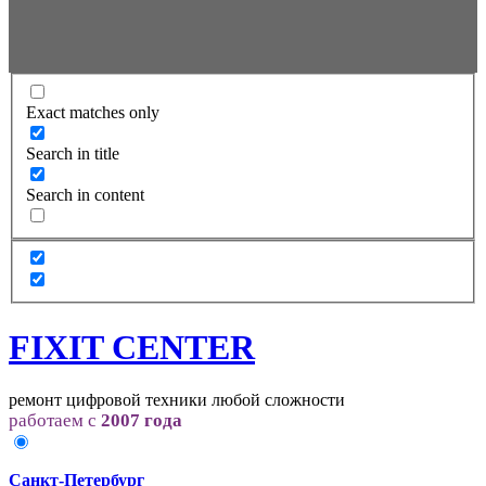
Exact matches only
Search in title
Search in content
FIXIT CENTER
ремонт цифровой техники любой сложности
работаем с
2007 года
Санкт-Петербург