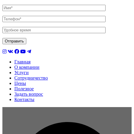
Главная
О компании
Услуги
Сотрудничество
Цены
Полезное
Задать вопрос
Контакты