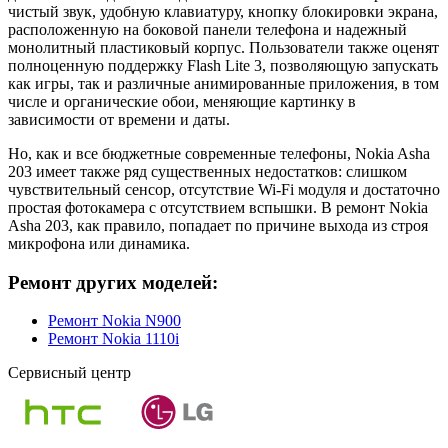
чистый звук, удобную клавиатуру, кнопку блокировки экрана,
расположенную на боковой панели телефона и надежный
монолитный пластиковый корпус. Пользователи также оценят
полноценную поддержку Flash Lite 3, позволяющую запускать
как игры, так и различные анимированные приложения, в том
числе и органические обои, меняющие картинку в
зависимости от времени и даты.
Но, как и все бюджетные современные телефоны, Nokia Asha
203 имеет также ряд существенных недостатков: слишком
чувствительный сенсор, отсутствие Wi-Fi модуля и достаточно
простая фотокамера с отсутствием вспышки. В ремонт Nokia
Asha 203, как правило, попадает по причине выхода из строя
микрофона или динамика.
Ремонт других моделей:
Ремонт Nokia N900
Ремонт Nokia 1110i
Сервисный центр