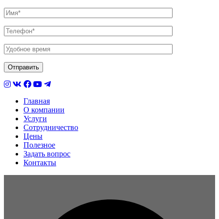
Главная
О компании
Услуги
Сотрудничество
Цены
Полезное
Задать вопрос
Контакты