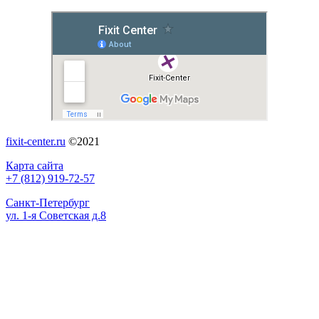
fixit-center.ru
©2021
Карта сайта
+7 (812) 919-72-57
Санкт-Петербург
ул. 1-я Советская д.8