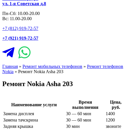
ул. 1-я Советская д.8
Пн-Сб: 10.00-20.00
Вс: 11.00-20.00
+7 (812) 919-72-57
+7 (921) 919-72-57
Главная
»
Ремонт мобильных телефонов
»
Ремонт телефонов
Nokia
»
Ремонт Nokia Asha 203
Ремонт Nokia Asha 203
Время
Цена,
Наименование услуги
выполнения
руб.
Замена дисплея
30 — 60 мин
1400
Замена тачскрина
30 — 60 мин
1200
Задняя крышка
30 мин
звоните