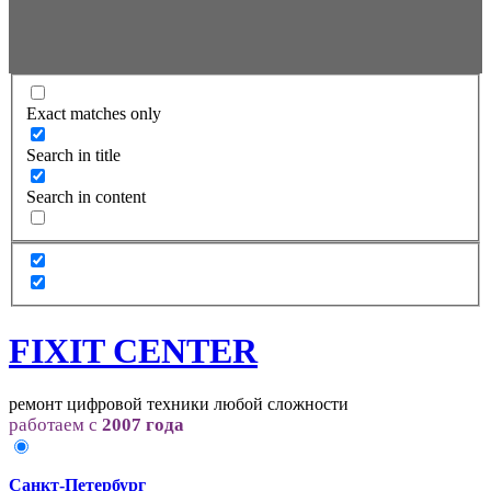
Exact matches only
Search in title
Search in content
FIXIT CENTER
ремонт цифровой техники любой сложности
работаем с
2007 года
Санкт-Петербург