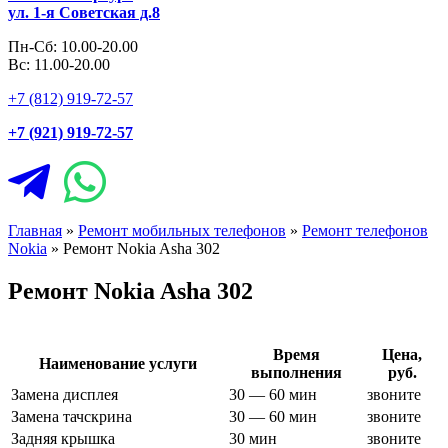
ул. 1-я Советская д.8
Пн-Сб: 10.00-20.00
Вс: 11.00-20.00
+7 (812) 919-72-57
+7 (921) 919-72-57
Главная
»
Ремонт мобильных телефонов
»
Ремонт телефонов
Nokia
»
Ремонт Nokia Asha 302
Ремонт Nokia Asha 302
Время
Цена,
Наименование услуги
выполнения
руб.
Замена дисплея
30 — 60 мин
звоните
Замена тачскрина
30 — 60 мин
звоните
Задняя крышка
30 мин
звоните