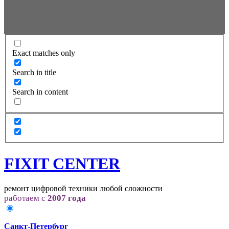
Exact matches only
Search in title
Search in content
FIXIT CENTER
ремонт цифровой техники любой сложности
работаем с
2007 года
Санкт-Петербург