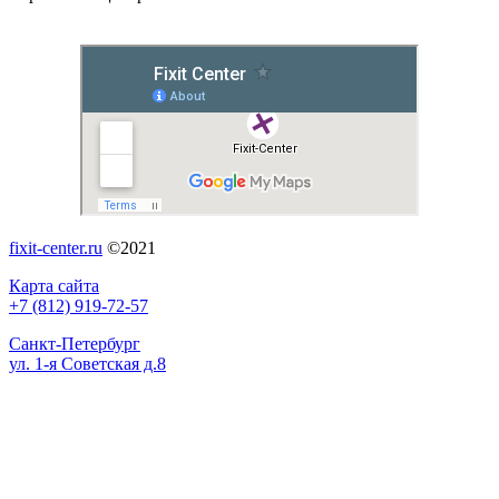
fixit-center.ru
©2021
Карта сайта
+7 (812) 919-72-57
Санкт-Петербург
ул. 1-я Советская д.8