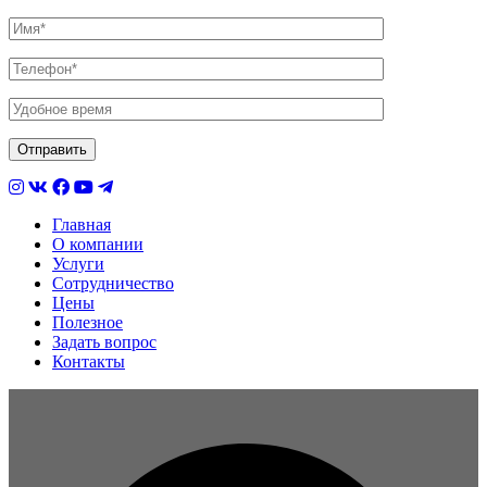
Главная
О компании
Услуги
Сотрудничество
Цены
Полезное
Задать вопрос
Контакты