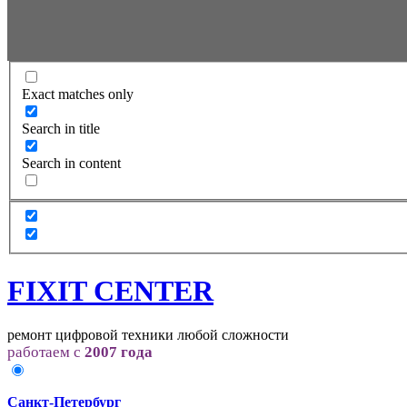
Exact matches only
Search in title
Search in content
FIXIT CENTER
ремонт цифровой техники любой сложности
работаем с
2007 года
Санкт-Петербург