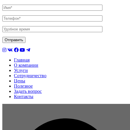
Главная
О компании
Услуги
Сотрудничество
Цены
Полезное
Задать вопрос
Контакты