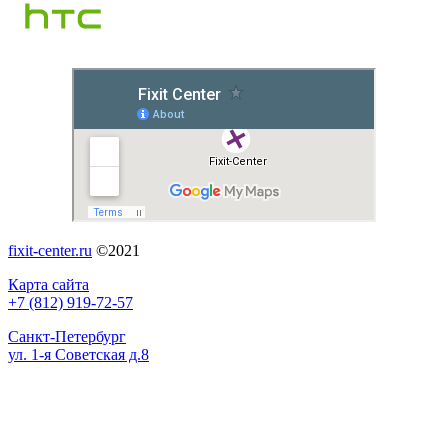
fixit-center.ru
©2021
Карта сайта
+7 (812) 919-72-57
Санкт-Петербург
ул. 1-я Советская д.8