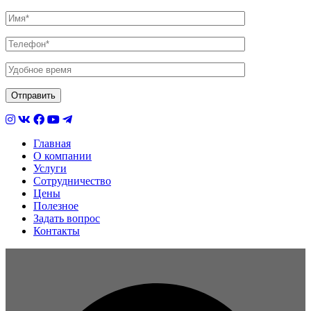
Главная
О компании
Услуги
Сотрудничество
Цены
Полезное
Задать вопрос
Контакты