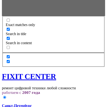
Exact matches only
Search in title
Search in content
FIXIT CENTER
ремонт цифровой техники любой сложности
работаем с
2007 года
Санкт-Петербург