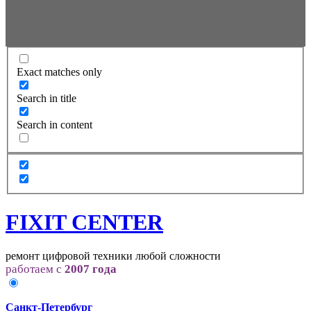
Exact matches only
Search in title
Search in content
FIXIT CENTER
ремонт цифровой техники любой сложности
работаем с
2007 года
Санкт-Петербург