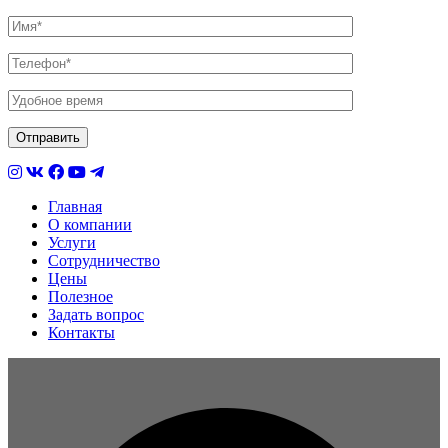
Главная
О компании
Услуги
Сотрудничество
Цены
Полезное
Задать вопрос
Контакты