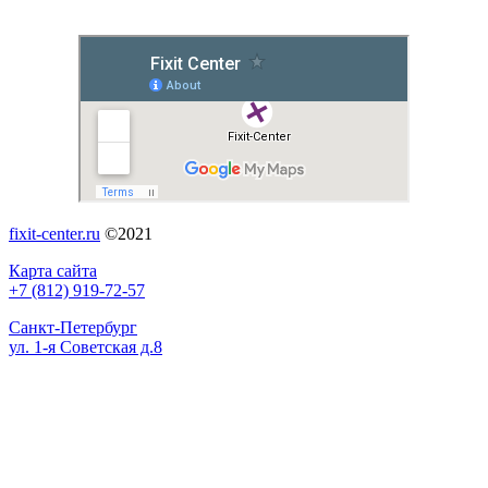
fixit-center.ru
©2021
Карта сайта
+7 (812) 919-72-57
Санкт-Петербург
ул. 1-я Советская д.8