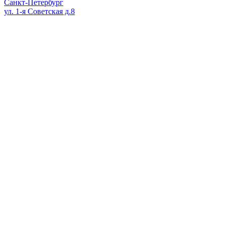
Санкт-Петербург
ул. 1-я Советская д.8