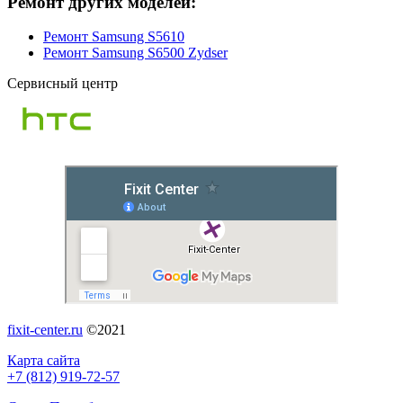
Ремонт других моделей:
Ремонт Samsung S5610
Ремонт Samsung S6500 Zydser
Сервисный центр
fixit-center.ru
©2021
Карта сайта
+7 (812) 919-72-57