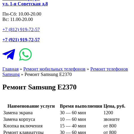
ул. 1-я Советская д.8
Пн-Сб: 10.00-20.00
Вс: 11.00-20.00
+7 (812) 919-72-57
+7 (921) 919-72-57
Главная
»
Ремонт мобильных телефонов
»
Ремонт телефонов
Samsung
»
Ремонт Samsung E2370
Ремонт Samsung E2370
Наименование услуги
Время выполнения
Цена, руб.
Замена экрана
30 — 60 мин
1200
Замена корпуса
10 — 60 мин
звоните
Кнопка включения
15 — 40 мин
от 800
Ремонт клавиатуры
30 — 60 мин
от 800