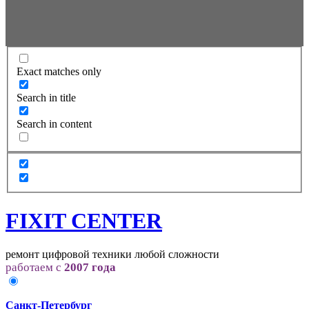
Exact matches only
Search in title
Search in content
FIXIT CENTER
ремонт цифровой техники любой сложности
работаем с
2007 года
Санкт-Петербург