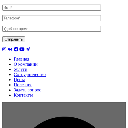
Главная
О компании
Услуги
Сотрудничество
Цены
Полезное
Задать вопрос
Контакты