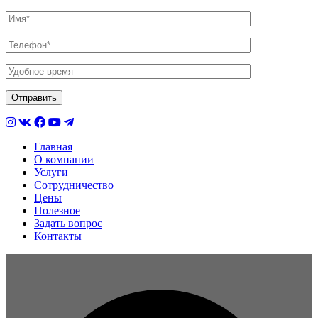
Главная
О компании
Услуги
Сотрудничество
Цены
Полезное
Задать вопрос
Контакты