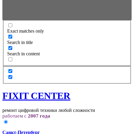
Exact matches only
Search in title
Search in content
FIXIT CENTER
ремонт цифровой техники любой сложности
работаем с
2007 года
Санкт-Петербург