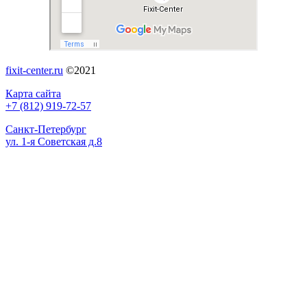
fixit-center.ru
©2021
Карта сайта
+7 (812) 919-72-57
Санкт-Петербург
ул. 1-я Советская д.8