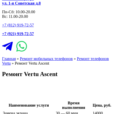
ул. 1-я Советская д.8
Пн-Сб: 10.00-20.00
Вс: 11.00-20.00
+7 (812) 919-72-57
+7 (921) 919-72-57
Главная
»
Ремонт мобильных телефонов
»
Ремонт телефонов
Vertu
»
Ремонт Vertu Ascent
Ремонт Vertu Ascent
Время
Наименование услуги
Цена, руб.
выполнения
Замена экрана
30 — 60 мин
14000