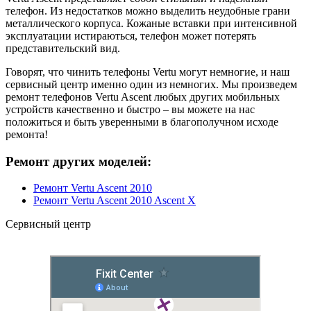
телефон. Из недостатков можно выделить неудобные грани
металлического корпуса. Кожаные вставки при интенсивной
эксплуатации истираються, телефон может потерять
представительский вид.
Говорят, что чинить телефоны Vertu могут немногие, и наш
сервисный центр именно один из немногих. Мы произведем
ремонт телефонов Vertu Ascent любых других мобильных
устройств качественно и быстро – вы можете на нас
положиться и быть уверенными в благополучном исходе
ремонта!
Ремонт других моделей:
Ремонт Vertu Ascent 2010
Ремонт Vertu Ascent 2010 Ascent X
Сервисный центр