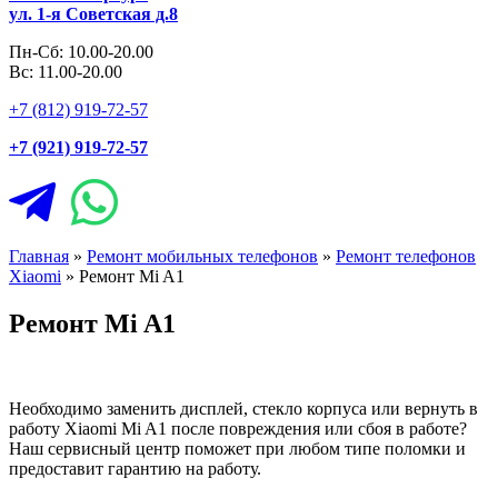
ул. 1-я Советская д.8
Пн-Сб: 10.00-20.00
Вс: 11.00-20.00
+7 (812) 919-72-57
+7 (921) 919-72-57
Главная
»
Ремонт мобильных телефонов
»
Ремонт телефонов
Xiaomi
»
Ремонт Mi A1
Ремонт Mi A1
Необходимо заменить дисплей, стекло корпуса или вернуть в
работу Xiaomi Mi A1 после повреждения или сбоя в работе?
Наш сервисный центр поможет при любом типе поломки и
предоставит гарантию на работу.