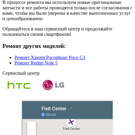
В процессе ремонта мы используем новые оригинальные
запчасти и все работы проводятся только после согласования с
вами, чтобы вы были уверены в качестве выполненных услуг
и ценообразовании.
Обращайтесь в наш сервисный центр и продолжайте
пользоваться своим смартфоном!
Ремонт других моделей:
Ремонт Xiaomi Pocophone Poco C3
Ремонт Redmi Note 5
Сервисный центр