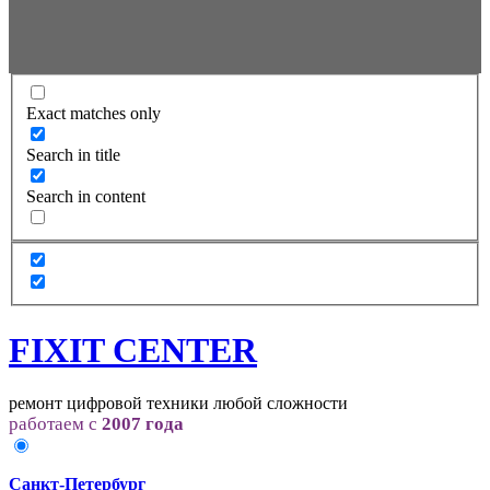
Exact matches only
Search in title
Search in content
FIXIT CENTER
ремонт цифровой техники любой сложности
работаем с
2007 года
Санкт-Петербург