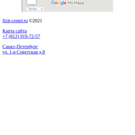
fixit-center.ru
©2021
Карта сайта
+7 (812) 919-72-57
Санкт-Петербург
ул. 1-я Советская д.8