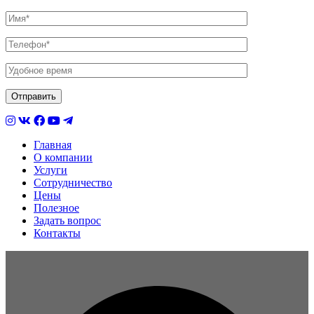
Главная
О компании
Услуги
Сотрудничество
Цены
Полезное
Задать вопрос
Контакты