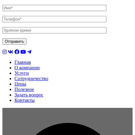
Главная
О компании
Услуги
Сотрудничество
Цены
Полезное
Задать вопрос
Контакты