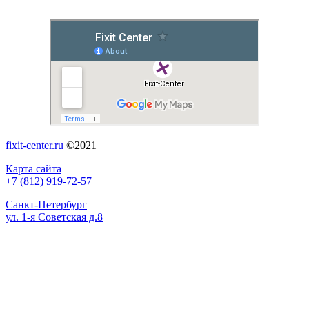
fixit-center.ru
©2021
Карта сайта
+7 (812) 919-72-57
Санкт-Петербург
ул. 1-я Советская д.8