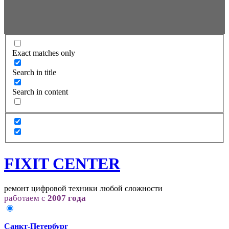
Exact matches only
Search in title
Search in content
FIXIT CENTER
ремонт цифровой техники любой сложности
работаем с
2007 года
Санкт-Петербург