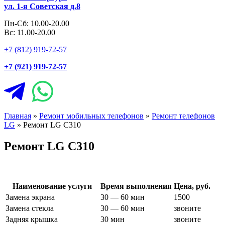
ул. 1-я Советская д.8
Пн-Сб: 10.00-20.00
Вс: 11.00-20.00
+7 (812) 919-72-57
+7 (921) 919-72-57
Главная
»
Ремонт мобильных телефонов
»
Ремонт телефонов
LG
»
Ремонт LG C310
Ремонт LG C310
Наименование услуги
Время выполнения
Цена, руб.
Замена экрана
30 — 60 мин
1500
Замена стекла
30 — 60 мин
звоните
Задняя крышка
30 мин
звоните