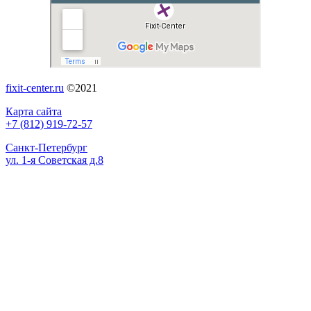
fixit-center.ru
©2021
Карта сайта
+7 (812) 919-72-57
Санкт-Петербург
ул. 1-я Советская д.8