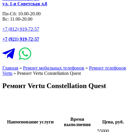
ул. 1-я Советская д.8
Пн-Сб: 10.00-20.00
Вс: 11.00-20.00
+7 (812) 919-72-57
+7 (921) 919-72-57
Главная
»
Ремонт мобильных телефонов
»
Ремонт телефонов
Vertu
»
Ремонт Vertu Constellation Quest
Ремонт Vertu Constellation Quest
Время
Наименование услуги
Цена, руб.
выполнения
55000