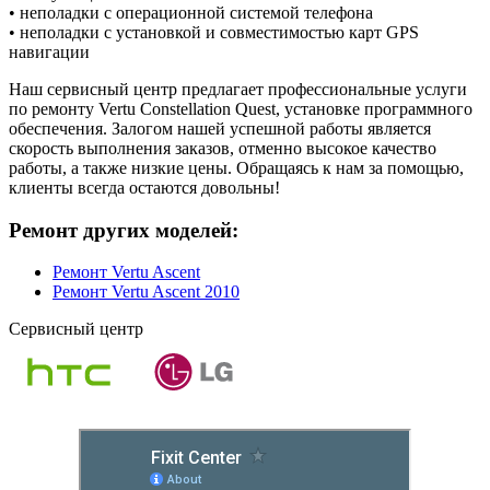
• неполадки с операционной системой телефона
• неполадки с установкой и совместимостью карт GPS
навигации
Наш сервисный центр предлагает профессиональные услуги
по ремонту Vertu Constellation Quest, установке программного
обеспечения. Залогом нашей успешной работы является
скорость выполнения заказов, отменно высокое качество
работы, а также низкие цены. Обращаясь к нам за помощью,
клиенты всегда остаются довольны!
Ремонт других моделей:
Ремонт Vertu Ascent
Ремонт Vertu Ascent 2010
Сервисный центр