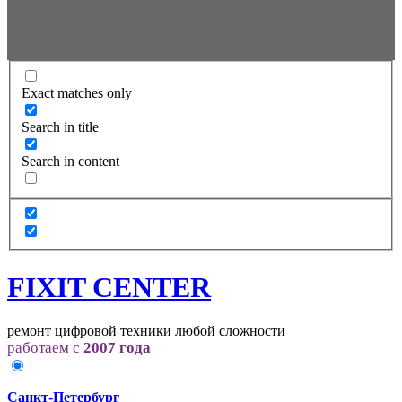
Exact matches only
Search in title
Search in content
FIXIT CENTER
ремонт цифровой техники любой сложности
работаем с
2007 года
Санкт-Петербург