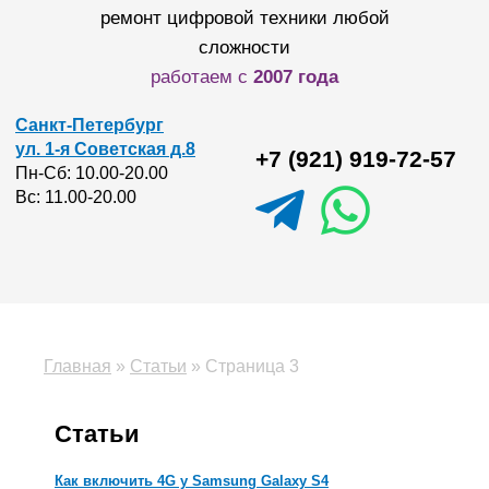
ремонт цифровой техники любой
сложности
работаем с
2007 года
Санкт-Петербург
ул. 1-я Советская д.8
+7 (921) 919-72-57
Пн-Сб: 10.00-20.00
Вс: 11.00-20.00
Главная
»
Статьи
»
Страница 3
Статьи
Как включить 4G у Samsung Galaxy S4