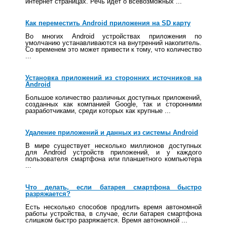
интернет страницах. Речь идет о всевозможных ...
Как переместить Android приложения на SD карту
Во многих Android устройствах приложения по
умолчанию устанавливаются на внутренний накопитель.
Со временем это может привести к тому, что количество
...
Установка приложений из сторонних источников на
Android
Большое количество различных доступных приложений,
созданных как компанией Google, так и сторонними
разработчиками, среди которых как крупные ...
Удаление приложений и данных из системы Android
В мире существует несколько миллионов доступных
для Android устройств приложений, и у каждого
пользователя смартфона или планшетного компьютера
...
Что делать, если батарея смартфона быстро
разряжается?
Есть несколько способов продлить время автономной
работы устройства, в случае, если батарея смартфона
слишком быстро разряжается. Время автономной ...