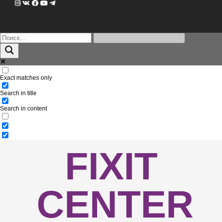
Exact matches only
Search in title
Search in content
FIXIT
CENTER